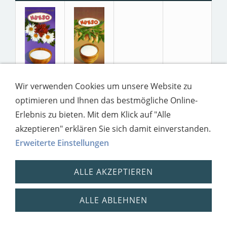
Wir verwenden Cookies um unsere Website zu
optimieren und Ihnen das bestmögliche Online-
Erlebnis zu bieten. Mit dem Klick auf "Alle
akzeptieren" erklären Sie sich damit einverstanden.
Erweiterte Einstellungen
Impressum
Datenschutz
ALLE AKZEPTIEREN
ALLE ABLEHNEN